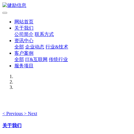
网站首页
关于我们
公司简介
联系方式
资讯中心
全部
企业动态
行业&技术
客户案例
全部
IT&互联网
传统行业
服务项目
<
Previous
>
Next
关于我们