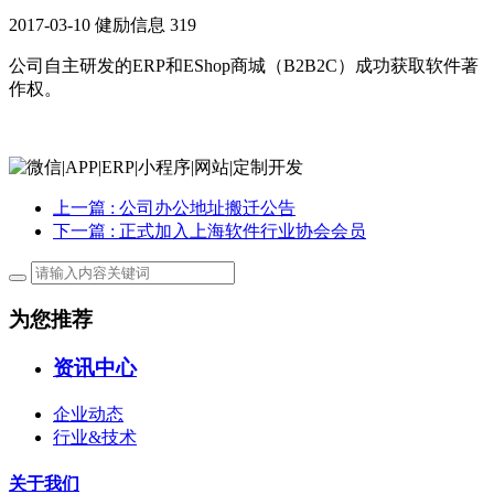
2017-03-10
健励信息
319
公司自主研发的ERP和EShop商城（B2B2C）成功获取软件著
作权。
上一篇
: 公司办公地址搬迁公告
下一篇
: 正式加入上海软件行业协会会员
为您推荐
资讯中心
企业动态
行业&技术
关于我们