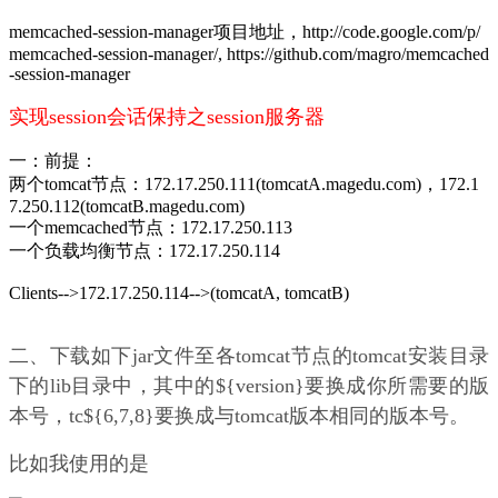
memcached-session-manager项目地址，http://code.google.com/p/
memcached-session-manager/, https://github.com/magro/memcached
-session-manager
实现session会话保持之session服务器
一：前提：
两个tomcat节点：172.17.250.111(tomcatA.magedu.com)，172.1
7.250.112(tomcatB.magedu.com)
一个memcached节点：172.17.250.113
一个负载均衡节点：172.17.250.114
Clients-->172.17.250.114-->(tomcatA, tomcatB)
二、下载如下jar文件至各tomcat节点的tomcat安装目录
下的lib目录中，其中的${version}要换成你所需要的版
本号，tc${6,7,8}要换成与tomcat版本相同的版本号。
比如我使用的是