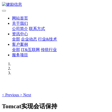
网站首页
关于我们
公司简介
联系方式
资讯中心
全部
企业动态
行业&技术
客户案例
全部
IT&互联网
传统行业
服务项目
<
Previous
>
Next
Tomcat实现会话保持