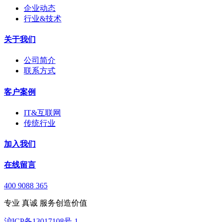
企业动态
行业&技术
关于我们
公司简介
联系方式
客户案例
IT&互联网
传统行业
加入我们
在线留言
400 9088 365
专业 真诚 服务创造价值
沪ICP备13017108号-1