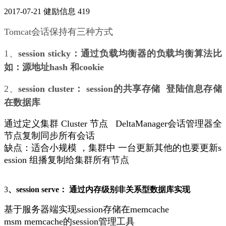
2017-07-21
健励信息
419
Tomcat会话保持有三种方式
1、
session sticky：通过负载均衡器的负载均衡算法比
如：源地址hash 和cookie
2、
session cluster： session的共享存储 登陆信息存储
在数据库
通过定义集群 Cluster 节点 DeltaManager会话管理器全
节点复制同步所有会话
缺点：适合小规模 ，集群中 一台更新其他的也要更新s
ession 组播复制给集群所有节点
3
、session serve： 通过内存级别非关系型数据库实现
基于服务器端实现session存储在memcache
msm memcache的session管理工具