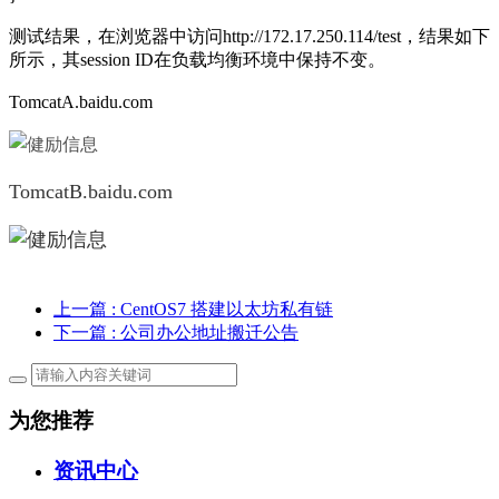
测试结果，在浏览器中访问http://172.17.250.114/test，结果如下
所示，其session ID在负载均衡环境中保持不变。
TomcatA.baidu.com
TomcatB.baidu.com
上一篇
: CentOS7 搭建以太坊私有链
下一篇
: 公司办公地址搬迁公告
为您推荐
资讯中心